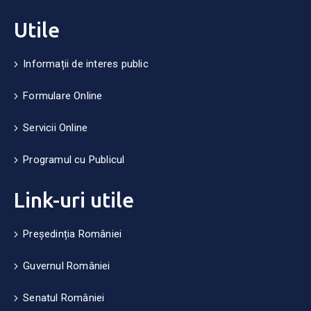
Utile
Informații de interes public
Formulare Online
Servicii Online
Programul cu Publicul
Link-uri utile
Președinția României
Guvernul României
Senatul României