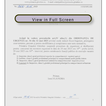
View in Full Screen