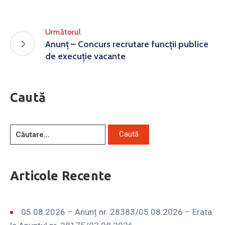
Următorul
Anunț – Concurs recrutare funcții publice
de execuție vacante
Caută
Articole Recente
05.08.2026 – Anunț nr. 28383/05.08.2026 – Erata