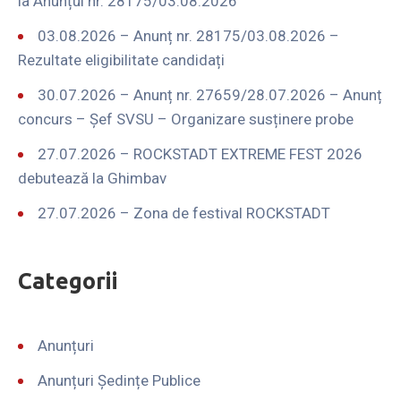
la Anunțul nr. 28175/03.08.2026
03.08.2026 – Anunț nr. 28175/03.08.2026 –
Rezultate eligibilitate candidați
30.07.2026 – Anunț nr. 27659/28.07.2026 – Anunț
concurs – Șef SVSU – Organizare susținere probe
27.07.2026 – ROCKSTADT EXTREME FEST 2026
debutează la Ghimbav
27.07.2026 – Zona de festival ROCKSTADT
Categorii
Anunțuri
Anunțuri Ședințe Publice