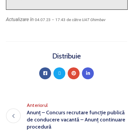
Actualizare în
04.07.23 – 17:43 de către
UAT Ghimbav
Distribuie
Anteriorul
Anunț – Concurs recrutare funcție publică
de conducere vacantă – Anunț continuare
procedură