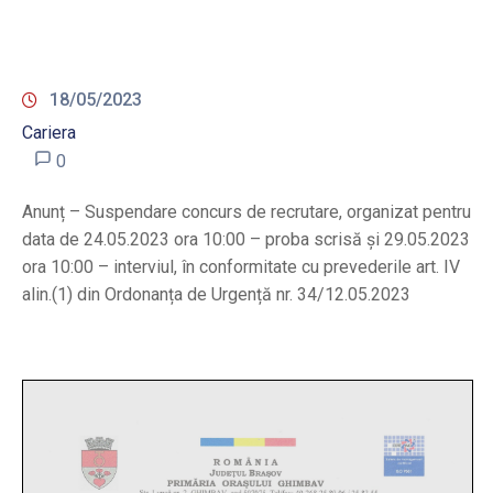
18/05/2023
Cariera
0
Anunț – Suspendare concurs de recrutare, organizat pentru
data de 24.05.2023 ora 10:00 – proba scrisă și 29.05.2023
ora 10:00 – interviul, în conformitate cu prevederile art. IV
alin.(1) din Ordonanța de Urgență nr. 34/12.05.2023