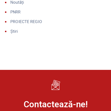
Noutăți
PNRR
PROIECTE REGIO
Știri
Contactează-ne!