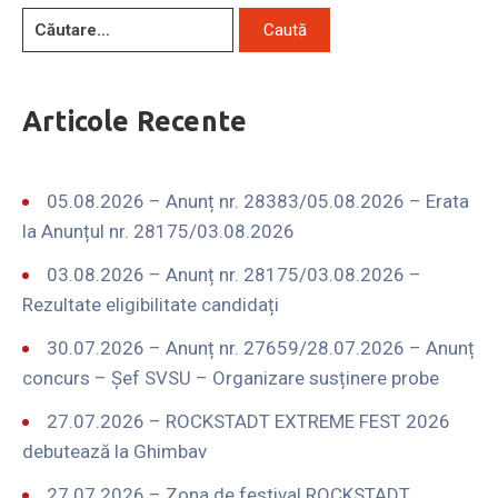
Articole Recente
05.08.2026 – Anunț nr. 28383/05.08.2026 – Erata
la Anunțul nr. 28175/03.08.2026
03.08.2026 – Anunț nr. 28175/03.08.2026 –
Rezultate eligibilitate candidați
30.07.2026 – Anunț nr. 27659/28.07.2026 – Anunț
concurs – Șef SVSU – Organizare susținere probe
27.07.2026 – ROCKSTADT EXTREME FEST 2026
debutează la Ghimbav
27.07.2026 – Zona de festival ROCKSTADT