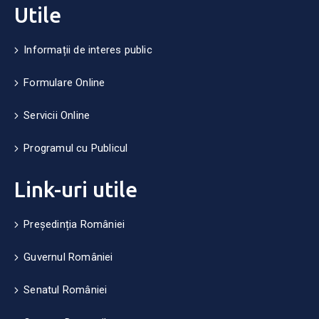
Utile
Informații de interes public
Formulare Online
Servicii Online
Programul cu Publicul
Link-uri utile
Președinția României
Guvernul României
Senatul României