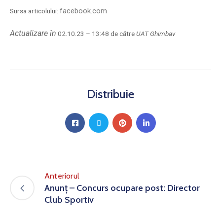
facebook.com
Sursa articolului:
Actualizare în
02.10.23 – 13:48 de către
UAT Ghimbav
Distribuie
Anteriorul
Anunț – Concurs ocupare post: Director
Club Sportiv