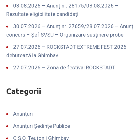
03.08.2026 – Anunț nr. 28175/03.08.2026 –
Rezultate eligibilitate candidați
30.07.2026 – Anunț nr. 27659/28.07.2026 – Anunț
concurs – Șef SVSU – Organizare susținere probe
27.07.2026 – ROCKSTADT EXTREME FEST 2026
debutează la Ghimbav
27.07.2026 – Zona de festival ROCKSTADT
Categorii
Anunțuri
Anunțuri Ședințe Publice
C.S.O. Teutonii Ghimbav