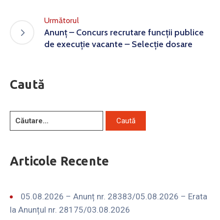
Următorul
Anunț – Concurs recrutare funcții publice
de execuție vacante – Selecție dosare
Caută
Articole Recente
05.08.2026 – Anunț nr. 28383/05.08.2026 – Erata
la Anunțul nr. 28175/03.08.2026