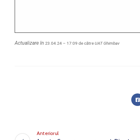
Actualizare în
23.04.24 – 17:09 de către
UAT Ghimbav
Anteriorul