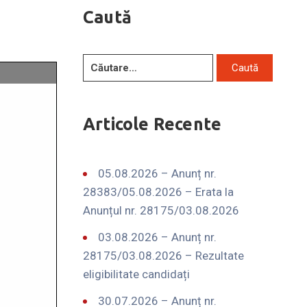
Caută
Articole Recente
05.08.2026 – Anunț nr.
28383/05.08.2026 – Erata la
Anunțul nr. 28175/03.08.2026
03.08.2026 – Anunț nr.
28175/03.08.2026 – Rezultate
eligibilitate candidați
30.07.2026 – Anunț nr.