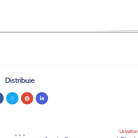
Distribuie
Următor