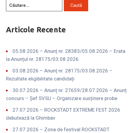
Articole Recente
05.08.2026 – Anunț nr. 28383/05.08.2026 – Erata
la Anunțul nr. 28175/03.08.2026
03.08.2026 – Anunț nr. 28175/03.08.2026 –
Rezultate eligibilitate candidați
30.07.2026 – Anunț nr. 27659/28.07.2026 – Anunț
concurs – Șef SVSU – Organizare susținere probe
27.07.2026 – ROCKSTADT EXTREME FEST 2026
debutează la Ghimbav
27.07.2026 – Zona de festival ROCKSTADT