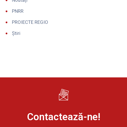
Noutăți
PNRR
PROIECTE REGIO
Știri
Contactează-ne!