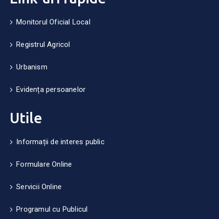
Monitorul Oficial Local
Registrul Agricol
Urbanism
Evidența persoanelor
Utile
Informații de interes public
Formulare Online
Servicii Online
Programul cu Publicul