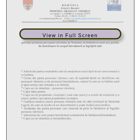
View in Full Screen