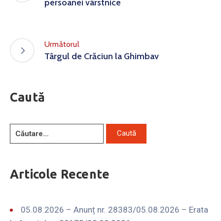
persoanei vârstnice
Următorul
Târgul de Crăciun la Ghimbav
Caută
Articole Recente
05.08.2026 – Anunț nr. 28383/05.08.2026 – Erata