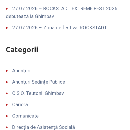
27.07.2026 – ROCKSTADT EXTREME FEST 2026
debutează la Ghimbav
27.07.2026 – Zona de festival ROCKSTADT
Categorii
Anunțuri
Anunțuri Ședințe Publice
C.S.O. Teutonii Ghimbav
Cariera
Comunicate
Direcția de Asistență Socială