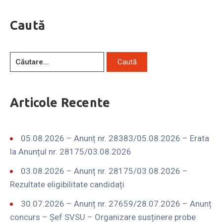
Caută
Articole Recente
05.08.2026 – Anunț nr. 28383/05.08.2026 – Erata
la Anunțul nr. 28175/03.08.2026
03.08.2026 – Anunț nr. 28175/03.08.2026 –
Rezultate eligibilitate candidați
30.07.2026 – Anunț nr. 27659/28.07.2026 – Anunț
concurs – Șef SVSU – Organizare susținere probe