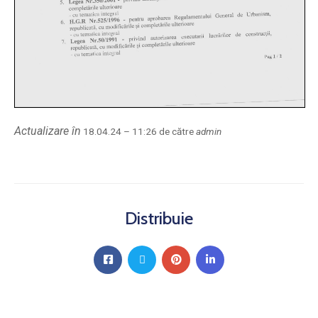
Actualizare în
18.04.24 – 11:26 de către
admin
Distribuie