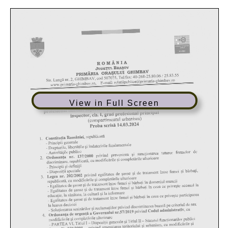
View in Full Screen