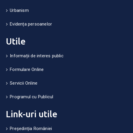
Urbanism
Evidența persoanelor
Utile
Informații de interes public
Formulare Online
Servicii Online
Programul cu Publicul
Link-uri utile
Președinția României