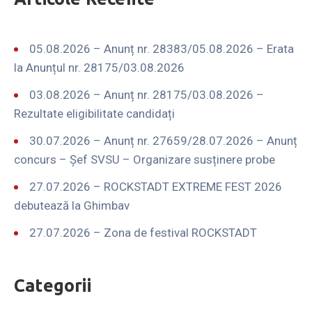
05.08.2026 – Anunț nr. 28383/05.08.2026 – Erata
la Anunțul nr. 28175/03.08.2026
03.08.2026 – Anunț nr. 28175/03.08.2026 –
Rezultate eligibilitate candidați
30.07.2026 – Anunț nr. 27659/28.07.2026 – Anunț
concurs – Șef SVSU – Organizare susținere probe
27.07.2026 – ROCKSTADT EXTREME FEST 2026
debutează la Ghimbav
27.07.2026 – Zona de festival ROCKSTADT
Categorii