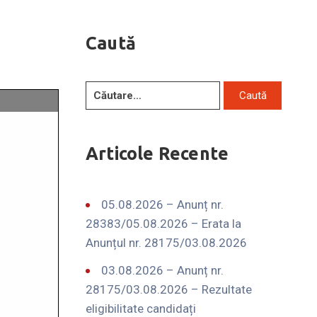
Caută
Articole Recente
05.08.2026 – Anunț nr.
28383/05.08.2026 – Erata la
Anunțul nr. 28175/03.08.2026
03.08.2026 – Anunț nr.
28175/03.08.2026 – Rezultate
eligibilitate candidați