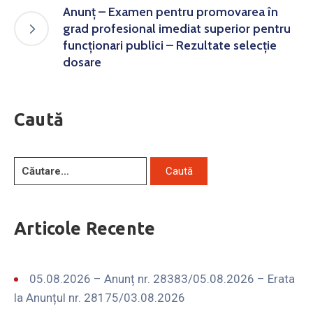
Anunț – Examen pentru promovarea în
grad profesional imediat superior pentru
funcționari publici – Rezultate selecție
dosare
Caută
Articole Recente
05.08.2026 – Anunț nr. 28383/05.08.2026 – Erata
la Anunțul nr. 28175/03.08.2026