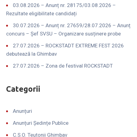
03.08.2026 – Anunț nr. 28175/03.08.2026 –
Rezultate eligibilitate candidați
30.07.2026 – Anunț nr. 27659/28.07.2026 – Anunț
concurs – Șef SVSU – Organizare susținere probe
27.07.2026 – ROCKSTADT EXTREME FEST 2026
debutează la Ghimbav
27.07.2026 – Zona de festival ROCKSTADT
Categorii
Anunțuri
Anunțuri Ședințe Publice
C.S.O. Teutonii Ghimbav