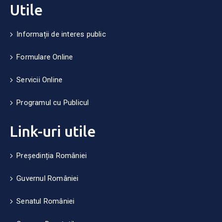
Utile
Informații de interes public
Formulare Online
Servicii Online
Programul cu Publicul
Link-uri utile
Președinția României
Guvernul României
Senatul României