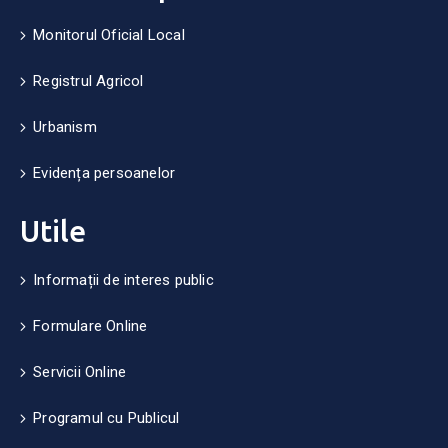
Monitorul Oficial Local
Registrul Agricol
Urbanism
Evidența persoanelor
Utile
Informații de interes public
Formulare Online
Servicii Online
Programul cu Publicul