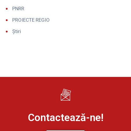
PNRR
PROIECTE REGIO
Știri
Contactează-ne!