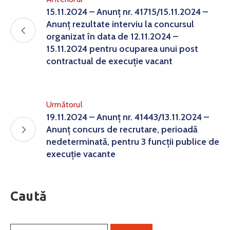
15.11.2024 – Anunț nr. 41715/15.11.2024 –
Anunț rezultate interviu la concursul
organizat în data de 12.11.2024 –
15.11.2024 pentru ocuparea unui post
contractual de execuție vacant
Următorul
19.11.2024 – Anunț nr. 41443/13.11.2024 –
Anunț concurs de recrutare, perioadă
nedeterminată, pentru 3 funcții publice de
execuție vacante
Caută