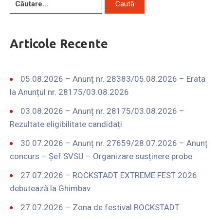
Articole Recente
05.08.2026 – Anunț nr. 28383/05.08.2026 – Erata
la Anunțul nr. 28175/03.08.2026
03.08.2026 – Anunț nr. 28175/03.08.2026 –
Rezultate eligibilitate candidați
30.07.2026 – Anunț nr. 27659/28.07.2026 – Anunț
concurs – Șef SVSU – Organizare susținere probe
27.07.2026 – ROCKSTADT EXTREME FEST 2026
debutează la Ghimbav
27.07.2026 – Zona de festival ROCKSTADT