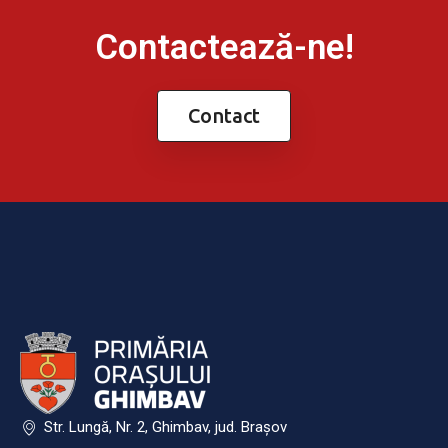
Contactează-ne!
Contact
Str. Lungă, Nr. 2, Ghimbav, jud. Brașov