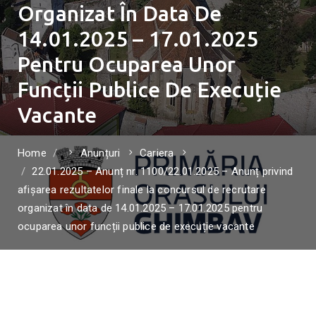
Organizat În Data De
14.01.2025 – 17.01.2025
Pentru Ocuparea Unor
Funcții Publice De Execuție
Vacante
Home
Anunțuri
Cariera
22.01.2025 – Anunț nr. 1100/22.01.2025 – Anunț privind
afișarea rezultatelor finale la concursul de recrutare
organizat în data de 14.01.2025 – 17.01.2025 pentru
ocuparea unor funcții publice de execuție vacante