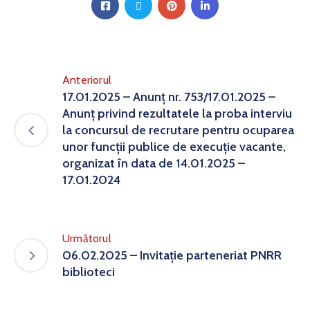
Anteriorul
17.01.2025 – Anunț nr. 753/17.01.2025 –
Anunț privind rezultatele la proba interviu
la concursul de recrutare pentru ocuparea
unor funcții publice de execuție vacante,
organizat în data de 14.01.2025 –
17.01.2024
Următorul
06.02.2025 – Invitație parteneriat PNRR
biblioteci