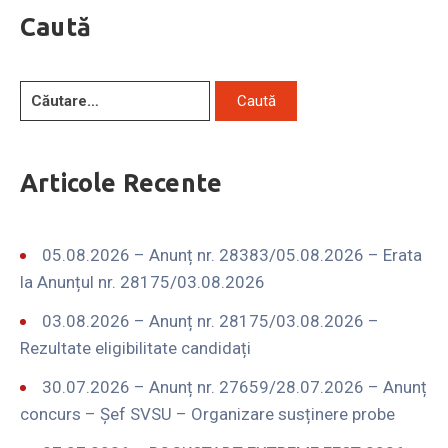
Caută
Articole Recente
05.08.2026 – Anunț nr. 28383/05.08.2026 – Erata
la Anunțul nr. 28175/03.08.2026
03.08.2026 – Anunț nr. 28175/03.08.2026 –
Rezultate eligibilitate candidați
30.07.2026 – Anunț nr. 27659/28.07.2026 – Anunț
concurs – Șef SVSU – Organizare susținere probe