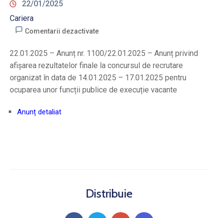
22/01/2025
Cariera
Comentarii dezactivate
22.01.2025 – Anunț nr. 1100/22.01.2025 – Anunț privind
afișarea rezultatelor finale la concursul de recrutare
organizat în data de 14.01.2025 – 17.01.2025 pentru
ocuparea unor funcții publice de execuție vacante
Anunț detaliat
Distribuie