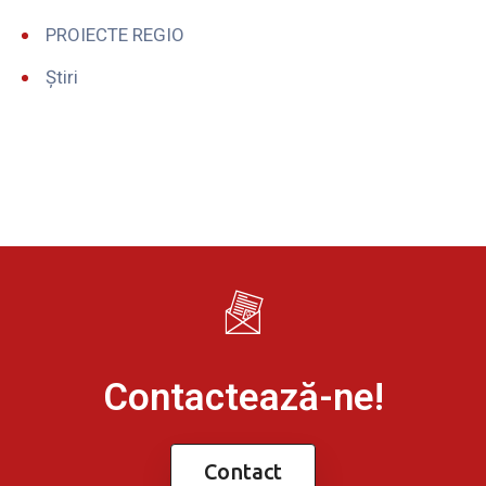
PROIECTE REGIO
Știri
Contactează-ne!
Contact