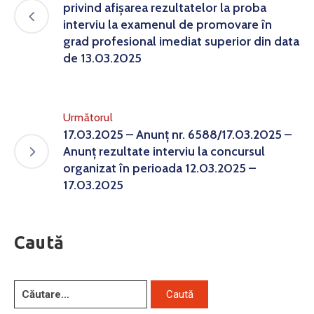
privind afișarea rezultatelor la proba
interviu la examenul de promovare în
grad profesional imediat superior din data
de 13.03.2025
Următorul
17.03.2025 – Anunț nr. 6588/17.03.2025 –
Anunț rezultate interviu la concursul
organizat în perioada 12.03.2025 –
17.03.2025
Caută