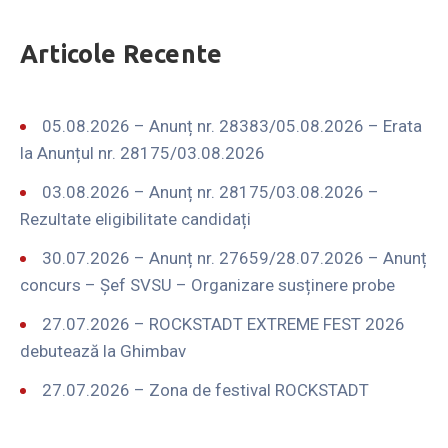
Articole Recente
05.08.2026 – Anunț nr. 28383/05.08.2026 – Erata
la Anunțul nr. 28175/03.08.2026
03.08.2026 – Anunț nr. 28175/03.08.2026 –
Rezultate eligibilitate candidați
30.07.2026 – Anunț nr. 27659/28.07.2026 – Anunț
concurs – Șef SVSU – Organizare susținere probe
27.07.2026 – ROCKSTADT EXTREME FEST 2026
debutează la Ghimbav
27.07.2026 – Zona de festival ROCKSTADT