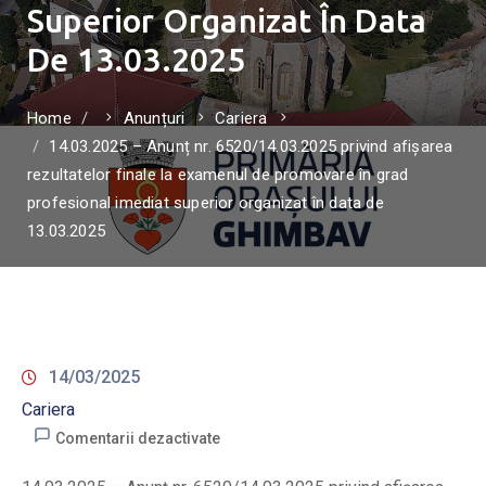
Superior Organizat În Data
De 13.03.2025
Home
Anunțuri
Cariera
14.03.2025 – Anunț nr. 6520/14.03.2025 privind afișarea
rezultatelor finale la examenul de promovare în grad
profesional imediat superior organizat în data de
13.03.2025
14/03/2025
Cariera
Comentarii dezactivate