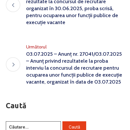
rezultate la concursul de recrutare
organizat în 30.06.2025, proba scrisă,
pentru ocuparea unor funcții publice de
execuție vacante
Următorul
03.07.2025 – Anunț nr. 27041/03.07.2025
– Anunț privind rezultatele la proba
interviu la concursul de recrutare pentru
ocuparea unor funcții publice de execuție
vacante, organizat în data de 03.07.2025
Caută