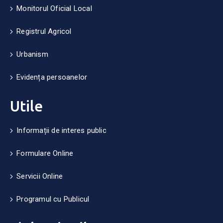
Monitorul Oficial Local
Registrul Agricol
Urbanism
Evidența persoanelor
Utile
Informații de interes public
Formulare Online
Servicii Online
Programul cu Publicul