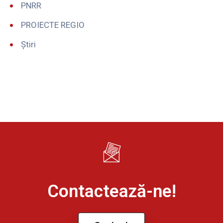
PNRR
PROIECTE REGIO
Știri
Contactează-ne!