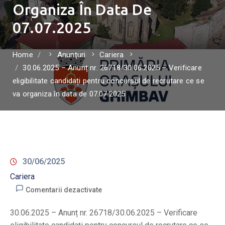
Organiza În Data De
07.07.2025
Home
Anunțuri
Cariera
30.06.2025 – Anunț nr. 26718/30.06.2025 – Verificare
eligibilitate candidați pentru concursul de recrutare ce se
va organiza în data de 07.07.2025
30/06/2025
Cariera
Comentarii dezactivate
30.06.2025 – Anunț nr. 26718/30.06.2025 – Verificare