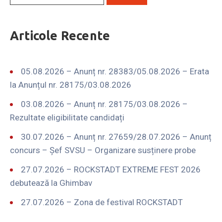
Articole Recente
05.08.2026 – Anunț nr. 28383/05.08.2026 – Erata
la Anunțul nr. 28175/03.08.2026
03.08.2026 – Anunț nr. 28175/03.08.2026 –
Rezultate eligibilitate candidați
30.07.2026 – Anunț nr. 27659/28.07.2026 – Anunț
concurs – Șef SVSU – Organizare susținere probe
27.07.2026 – ROCKSTADT EXTREME FEST 2026
debutează la Ghimbav
27.07.2026 – Zona de festival ROCKSTADT