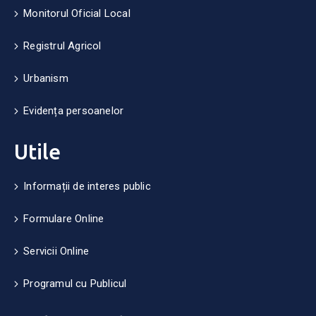
Monitorul Oficial Local
Registrul Agricol
Urbanism
Evidența persoanelor
Utile
Informații de interes public
Formulare Online
Servicii Online
Programul cu Publicul