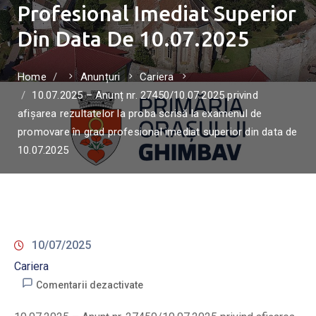
Profesional Imediat Superior
Din Data De 10.07.2025
Home
Anunțuri
Cariera
10.07.2025 – Anunț nr. 27450/10.07.2025 privind
afișarea rezultatelor la proba scrisă la examenul de
promovare în grad profesional imediat superior din data de
10.07.2025
10/07/2025
Cariera
Comentarii dezactivate