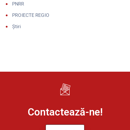
PNRR
PROIECTE REGIO
Știri
Contactează-ne!