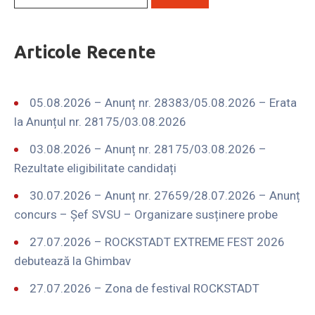
Articole Recente
05.08.2026 – Anunț nr. 28383/05.08.2026 – Erata
la Anunțul nr. 28175/03.08.2026
03.08.2026 – Anunț nr. 28175/03.08.2026 –
Rezultate eligibilitate candidați
30.07.2026 – Anunț nr. 27659/28.07.2026 – Anunț
concurs – Șef SVSU – Organizare susținere probe
27.07.2026 – ROCKSTADT EXTREME FEST 2026
debutează la Ghimbav
27.07.2026 – Zona de festival ROCKSTADT