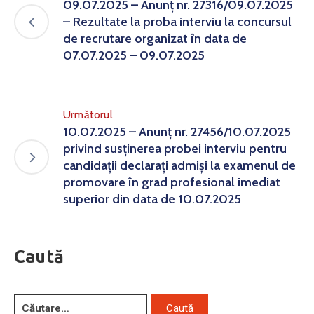
09.07.2025 – Anunț nr. 27316/09.07.2025
– Rezultate la proba interviu la concursul
de recrutare organizat în data de
07.07.2025 – 09.07.2025
Următorul
10.07.2025 – Anunț nr. 27456/10.07.2025
privind susținerea probei interviu pentru
candidații declarați admiși la examenul de
promovare în grad profesional imediat
superior din data de 10.07.2025
Caută