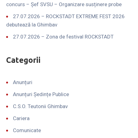
concurs – Șef SVSU – Organizare susținere probe
27.07.2026 – ROCKSTADT EXTREME FEST 2026
debutează la Ghimbav
27.07.2026 – Zona de festival ROCKSTADT
Categorii
Anunțuri
Anunțuri Ședințe Publice
C.S.O. Teutonii Ghimbav
Cariera
Comunicate