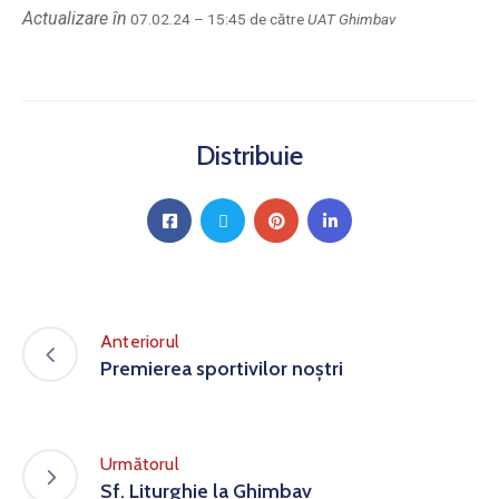
Actualizare în
07.02.24 – 15:45 de către
UAT Ghimbav
Distribuie
Anteriorul
Premierea sportivilor noștri
Următorul
Sf. Liturghie la Ghimbav