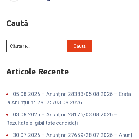
Caută
Articole Recente
05.08.2026 – Anunț nr. 28383/05.08.2026 – Erata
la Anunțul nr. 28175/03.08.2026
03.08.2026 – Anunț nr. 28175/03.08.2026 –
Rezultate eligibilitate candidați
30.07.2026 – Anunț nr. 27659/28.07.2026 – Anunț