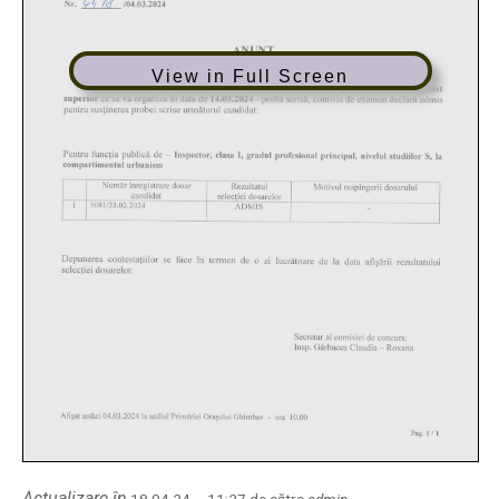
View in Full Screen
Actualizare în