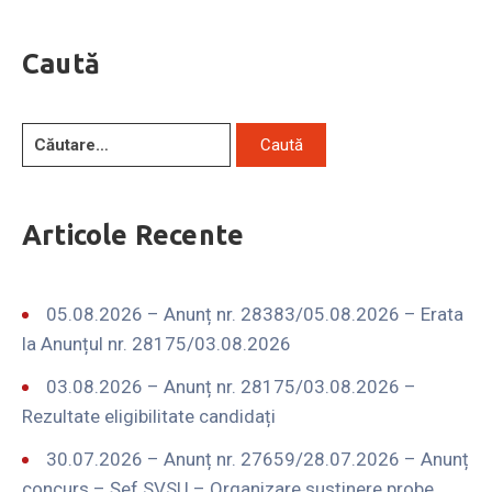
Caută
Articole Recente
05.08.2026 – Anunț nr. 28383/05.08.2026 – Erata
la Anunțul nr. 28175/03.08.2026
03.08.2026 – Anunț nr. 28175/03.08.2026 –
Rezultate eligibilitate candidați
30.07.2026 – Anunț nr. 27659/28.07.2026 – Anunț
concurs – Șef SVSU – Organizare susținere probe