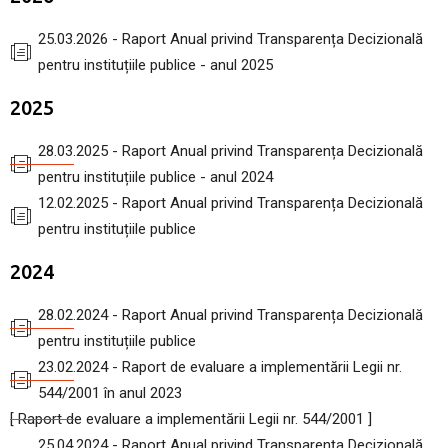
25.03.2026 - Raport Anual privind Transparența Decizională
pentru instituțiile publice - anul 2025
2025
28.03.2025 - Raport Anual privind Transparența Decizională
pentru instituțiile publice - anul 2024
12.02.2025 - Raport Anual privind Transparența Decizională
pentru instituțiile publice
2024
28.02.2024 - Raport Anual privind Transparența Decizională
pentru instituțiile publice
23.02.2024 - Raport de evaluare a implementării Legii nr.
544/2001 în anul 2023
[ Raport de evaluare a implementării Legii nr. 544/2001 ]
25.04.2024 - Raport Anual privind Transparența Decizională