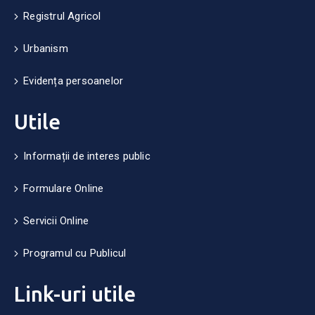
Registrul Agricol
Urbanism
Evidența persoanelor
Utile
Informații de interes public
Formulare Online
Servicii Online
Programul cu Publicul
Link-uri utile