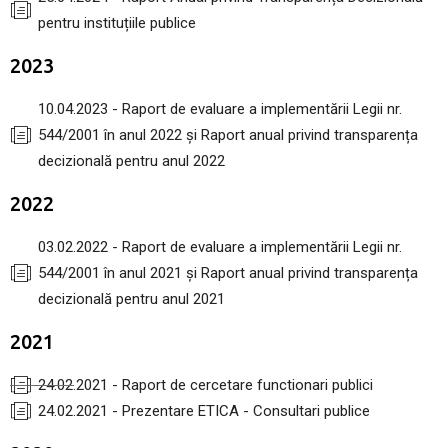
pentru instituțiile publice
2023
10.04.2023 - Raport de evaluare a implementării Legii nr.
544/2001 în anul 2022 și Raport anual privind transparența
decizională pentru anul 2022
2022
03.02.2022 - Raport de evaluare a implementării Legii nr.
544/2001 în anul 2021 și Raport anual privind transparența
decizională pentru anul 2021
2021
24.02.2021 - Raport de cercetare functionari publici
24.02.2021 - Prezentare ETICA - Consultari publice