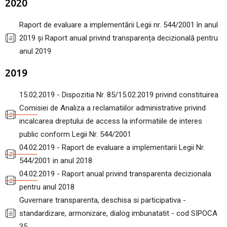
2020
Raport de evaluare a implementării Legii nr. 544/2001 în anul
2019 și Raport anual privind transparența decizională pentru
anul 2019
2019
15.02.2019 - Dispozitia Nr. 85/15.02.2019 privind constituirea
Comisiei de Analiza a reclamatiilor administrative privind
incalcarea dreptului de access la informatiile de interes
public conform Legii Nr. 544/2001
04.02.2019 - Raport de evaluare a implementarii Legii Nr.
544/2001 in anul 2018
04.02.2019 - Raport anual privind transparenta decizionala
pentru anul 2018
Guvernare transparenta, deschisa si participativa -
standardizare, armonizare, dialog imbunatatit - cod SIPOCA
35