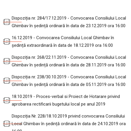
Dispoziția nr. 284/17.12.2019 - Convocarea Consiliului Local
Ghimbav în ședință ordinară în data de 23.12.2019 ora 16:00
16.12.2019 - Convocarea Consiliului Local Ghimbav în
ședință extraordinară în data de 18.12.2019 ora 16:00
Dispoziția nr. 268/22.11.2019 - Convocarea Consiliului Local
Ghimbav în ședință ordinară în data de 28.11.2019 ora 16:00
Dispoziția nr. 238/30.10.2019 - Convocarea Consiliului Local
Ghimbav în ședință ordinară în data de 05.11.2019 ora 16:00
18.10.2019 - Proces-verbal si Proiect de Hotarare privind
aprobarea rectificarii bugetului local pe anul 2019
Dispoziția Nr. 228/18.10.2019 privind convocarea Consiliului
Local Ghimbav în ședință ordinară în data de 24.10.2019 ora