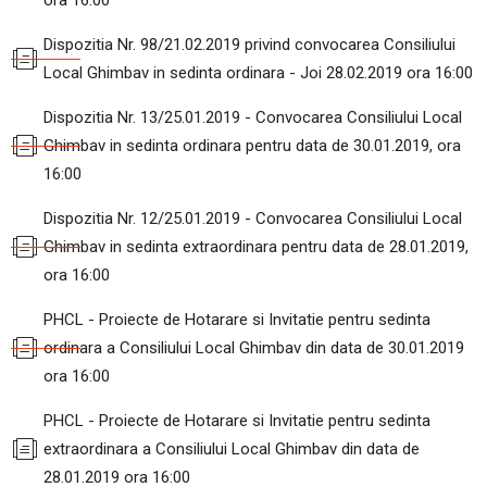
ora 16:00
Dispozitia Nr. 98/21.02.2019 privind convocarea Consiliului
Local Ghimbav in sedinta ordinara - Joi 28.02.2019 ora 16:00
Dispozitia Nr. 13/25.01.2019 - Convocarea Consiliului Local
Ghimbav in sedinta ordinara pentru data de 30.01.2019, ora
16:00
Dispozitia Nr. 12/25.01.2019 - Convocarea Consiliului Local
Ghimbav in sedinta extraordinara pentru data de 28.01.2019,
ora 16:00
PHCL - Proiecte de Hotarare si Invitatie pentru sedinta
ordinara a Consiliului Local Ghimbav din data de 30.01.2019
ora 16:00
PHCL - Proiecte de Hotarare si Invitatie pentru sedinta
extraordinara a Consiliului Local Ghimbav din data de
28.01.2019 ora 16:00