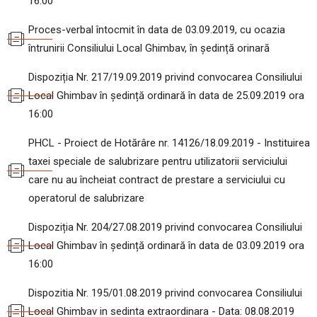
16:00
Proces-verbal întocmit în data de 03.09.2019, cu ocazia
întrunirii Consiliului Local Ghimbav, în ședință orinară
Dispoziția Nr. 217/19.09.2019 privind convocarea Consiliului
Local Ghimbav în ședință ordinară în data de 25.09.2019 ora
16:00
PHCL - Proiect de Hotărâre nr. 14126/18.09.2019 - Instituirea
taxei speciale de salubrizare pentru utilizatorii serviciului
care nu au încheiat contract de prestare a serviciului cu
operatorul de salubrizare
Dispoziția Nr. 204/27.08.2019 privind convocarea Consiliului
Local Ghimbav în ședință ordinară în data de 03.09.2019 ora
16:00
Dispozitia Nr. 195/01.08.2019 privind convocarea Consiliului
Local Ghimbav in sedinta extraordinara - Data: 08.08.2019