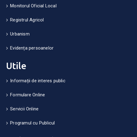
Monitorul Oficial Local
Registrul Agricol
Urbanism
Evidența persoanelor
Utile
Informații de interes public
Formulare Online
Servicii Online
Programul cu Publicul