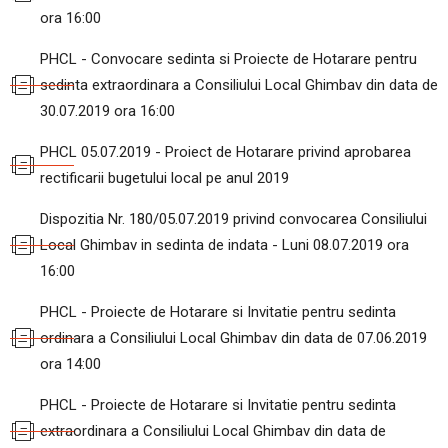
ora 16:00
PHCL - Convocare sedinta si Proiecte de Hotarare pentru
sedinta extraordinara a Consiliului Local Ghimbav din data de
30.07.2019 ora 16:00
PHCL 05.07.2019 - Proiect de Hotarare privind aprobarea
rectificarii bugetului local pe anul 2019
Dispozitia Nr. 180/05.07.2019 privind convocarea Consiliului
Local Ghimbav in sedinta de indata - Luni 08.07.2019 ora
16:00
PHCL - Proiecte de Hotarare si Invitatie pentru sedinta
ordinara a Consiliului Local Ghimbav din data de 07.06.2019
ora 14:00
PHCL - Proiecte de Hotarare si Invitatie pentru sedinta
extraordinara a Consiliului Local Ghimbav din data de