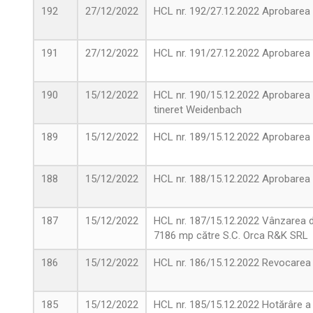
192
27/12/2022
HCL nr. 192/27.12.2022 Aprobarea or
191
27/12/2022
HCL nr. 191/27.12.2022 Aprobarea p
190
15/12/2022
HCL nr. 190/15.12.2022 Aprobarea m
tineret Weidenbach
189
15/12/2022
HCL nr. 189/15.12.2022 Aprobarea c
188
15/12/2022
HCL nr. 188/15.12.2022 Aprobarea p
187
15/12/2022
HCL nr. 187/15.12.2022 Vânzarea di
7186 mp către S.C. Orca R&K SRL
186
15/12/2022
HCL nr. 186/15.12.2022 Revocarea
185
15/12/2022
HCL nr. 185/15.12.2022 Hotărâre a Co